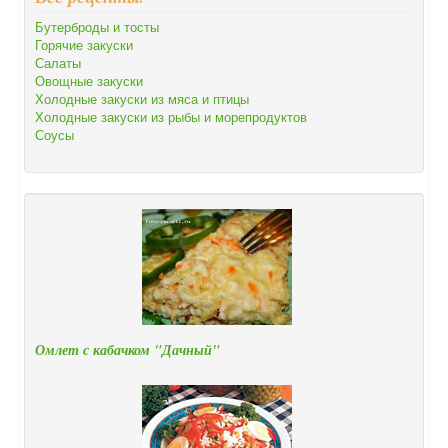
Бутерброды и тосты
Горячие закуски
Салаты
Овощные закуски
Холодные закуски из мяса и птицы
Холодные закуски из рыбы и морепродуктов
Соусы
Омлет с кабачком "Дачный"