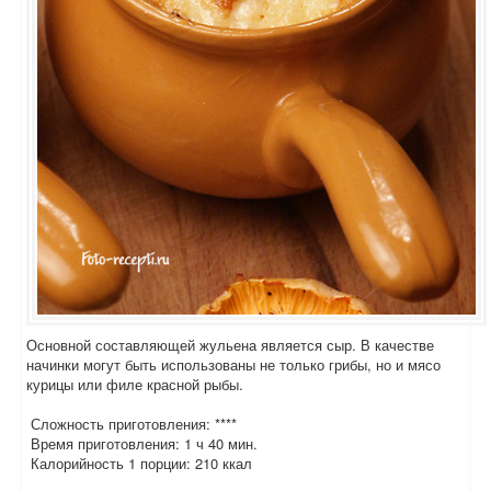
Основной составляющей жульена является сыр. В качестве
начинки могут быть использованы не только грибы, но и мясо
курицы или филе красной рыбы.
Сложность приготовления: ****
Время приготовления: 1 ч 40 мин.
Калорийность 1 порции: 210 ккал