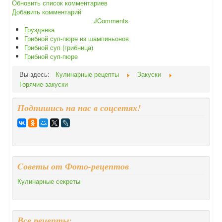
Обновить список комментариев
Добавить комментарий
JComments
Груздянка
Грибной суп-пюре из шампиньонов
Грибной суп (грибница)
Грибной суп-пюре
Вы здесь:
Кулинарные рецепты
Закуски
Горячие закуски
Подпишись на нас в соцсетях!
Cоветы от Фото-рецептов
Кулинарные секреты
Все рецепты: