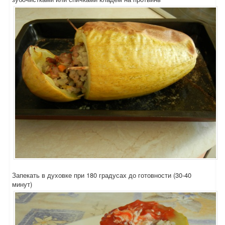
Запекать в духовке при 180 градусах до готовности (30-40
минут)