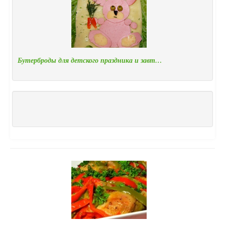
Бутерброды для детского праздника и завт…