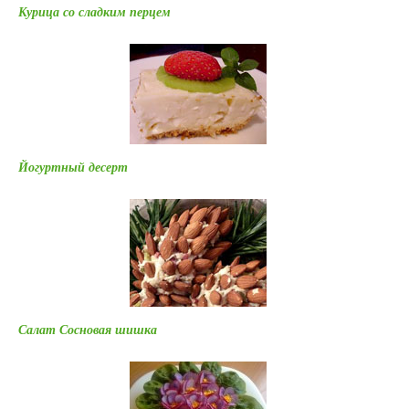
Курица со сладким перцем
Йогуртный десерт
Салат Сосновая шишка