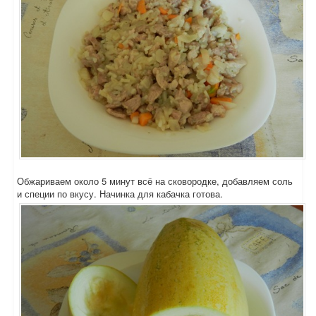
Обжариваем около 5 минут всё на сковородке, добавляем соль
и специи по вкусу. Начинка для кабачка готова.