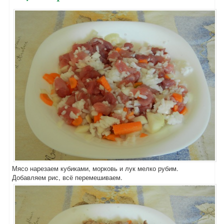
Мясо нарезаем кубиками, морковь и лук мелко рубим.
Добавляем рис, всё перемешиваем.