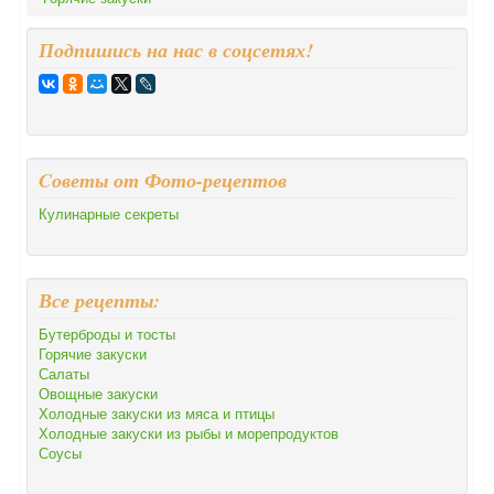
Подпишись на нас в соцсетях!
Cоветы от Фото-рецептов
Кулинарные секреты
Все рецепты:
Бутерброды и тосты
Горячие закуски
Салаты
Овощные закуски
Холодные закуски из мяса и птицы
Холодные закуски из рыбы и морепродуктов
Соусы