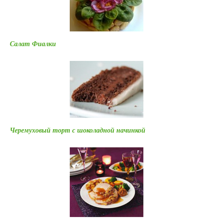
Салат Фиалки
Черемуховый торт с шоколадной начинкой