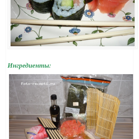
Ингредиенты: