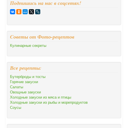
Подпишись на нас в соцсетях!
Cоветы от Фото-рецептов
Кулинарные секреты
Все рецепты:
Бутерброды и тосты
Горячие закуски
Салаты
Овощные закуски
Холодные закуски из мяса и птицы
Холодные закуски из рыбы и морепродуктов
Соусы