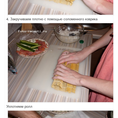
4. Закручиваем плотно с помощью соломенного коврика
Уплотняем ролл