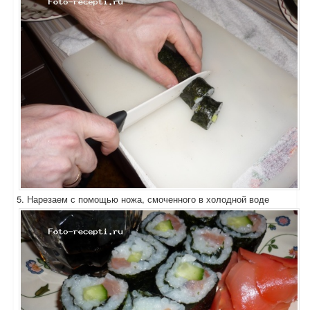
5. Нарезаем с помощью ножа, смоченного в холодной воде