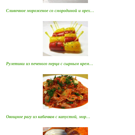
Сливочное мороженое со смородиной и орех…
Рулетики из печеного перца с сырным крем…
Овощное рагу из кабачков с капустой, мор…