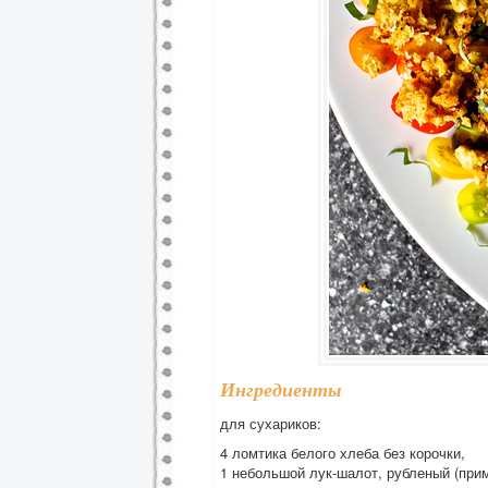
Ингредиенты
для сухариков:
4 ломтика белого хлеба без корочки,
1 небольшой лук-шалот, рубленый (при