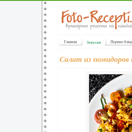
Главная
Первые блю
Закуски
Салат из помидоров 