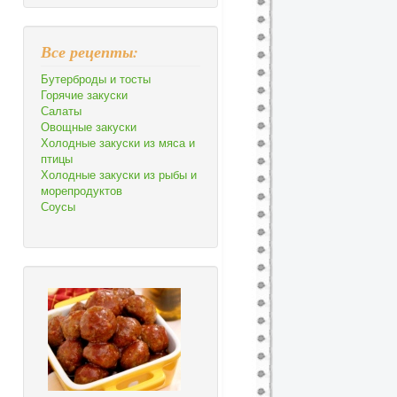
Все рецепты:
Бутерброды и тосты
Горячие закуски
Салаты
Овощные закуски
Холодные закуски из мяса и
птицы
Холодные закуски из рыбы и
морепродуктов
Соусы