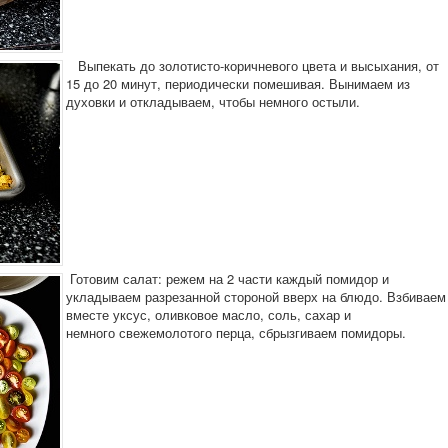
Выпекать до золотисто-коричневого цвета и высыхания, от
15 до 20 минут, периодически помешивая. Вынимаем из
духовки и откладываем, чтобы немного остыли.
Готовим салат: режем на 2 части каждый помидор и
укладываем разрезанной стороной вверх на блюдо. Взбиваем
вместе уксус, оливковое масло, соль, сахар и
немного свежемолотого перца, сбрызгиваем помидоры.