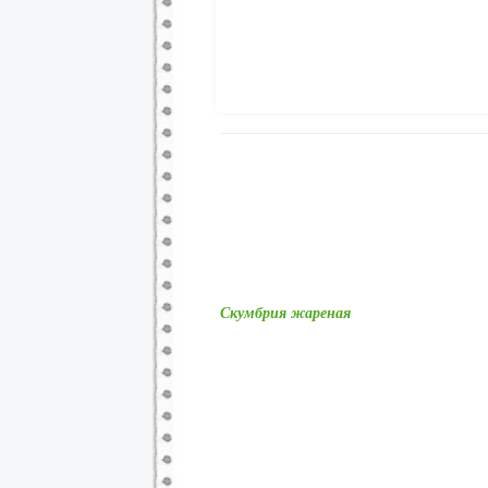
Скумбрия жареная