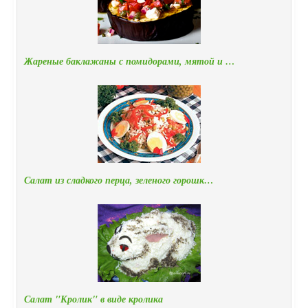
Жареные баклажаны с помидорами, мятой и …
Салат из сладкого перца, зеленого горошк…
Салат "Кролик" в виде кролика