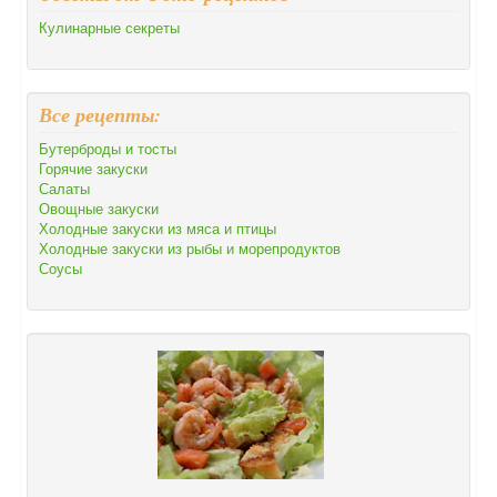
Кулинарные секреты
Все рецепты:
Бутерброды и тосты
Горячие закуски
Салаты
Овощные закуски
Холодные закуски из мяса и птицы
Холодные закуски из рыбы и морепродуктов
Соусы