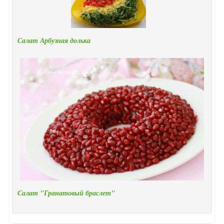
Салат Арбузная долька
Салат "Гранатовый браслет"