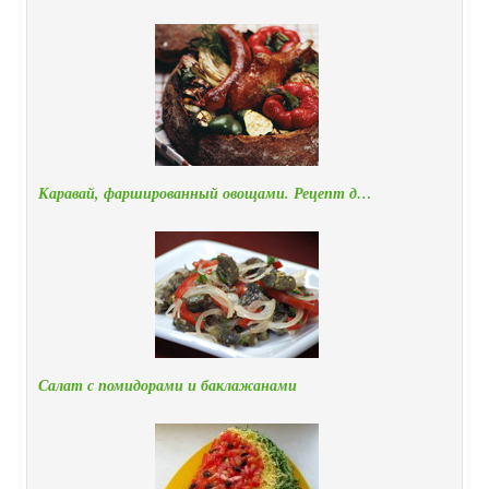
Каравай, фаршированный овощами. Рецепт д…
Салат с помидорами и баклажанами