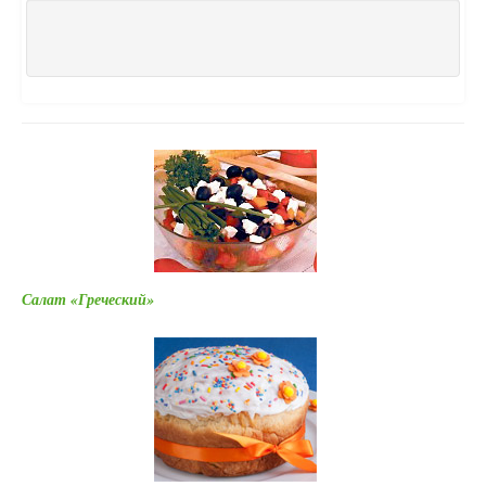
Салат «Греческий»