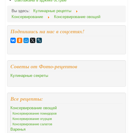
Вы здесь:
Кулинарные рецепты
Консервирование
Консервирование овощей
Подпишись на нас в соцсетях!
Cоветы от Фото-рецептов
Кулинарные секреты
Все рецепты:
Консервирование овощей
Консервирование помидоров
Консервирование огурцов
Консервирование салатов
Варенья