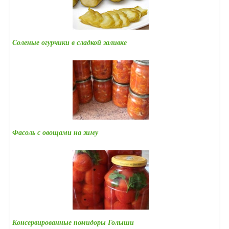
Соленые огурчики в сладкой заливке
Фасоль с овощами на зиму
Консервированные помидоры Голыши