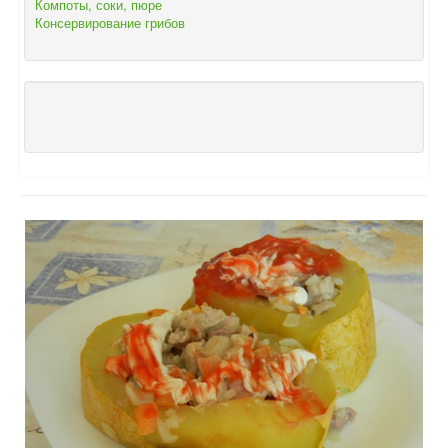
Компоты, соки, пюре
Консервирование грибов