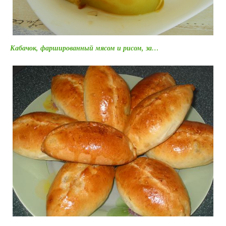
Кабачок, фаршированный мясом и рисом, за…