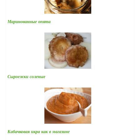
Маринованные опята
Сыроежки соленые
Кабачковая икра как в магазине