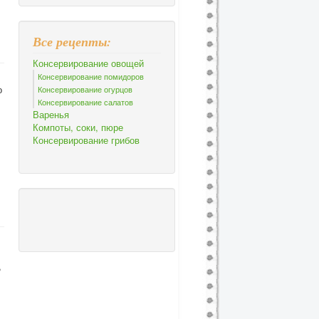
Все рецепты:
Консервирование овощей
Консервирование помидоров
о
Консервирование огурцов
Консервирование салатов
Варенья
Компоты, соки, пюре
Консервирование грибов
,