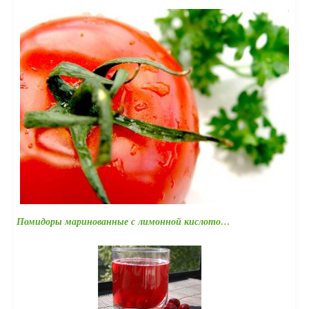
Помидоры маринованные с лимонной кислото…