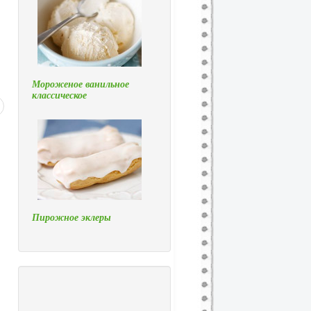
Мороженое ванильное
классическое
Пирожное эклеры