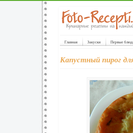
Главная
Закуски
Первые блюд
Капустный пирог дл