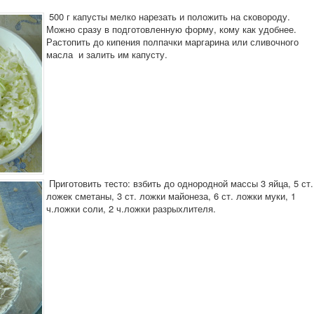
500 г капусты мелко нарезать и положить на сковороду.
Можно сразу в подготовленную форму, кому как удобнее.
Растопить до кипения полпачки маргарина или сливочного
масла и залить им капусту.
Приготовить тесто: взбить до однородной массы 3 яйца, 5 ст.
ложек сметаны, 3 ст. ложки майонеза, 6 ст. ложки муки, 1
ч.ложки соли, 2 ч.ложки разрыхлителя.