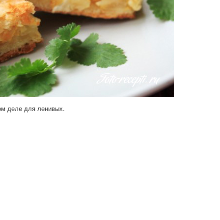
ом деле для ленивых.