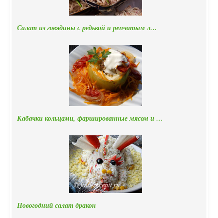
Салат из говядины с редькой и репчатым л…
Кабачки кольцами, фаршированные мясом и …
Новогодний салат дракон