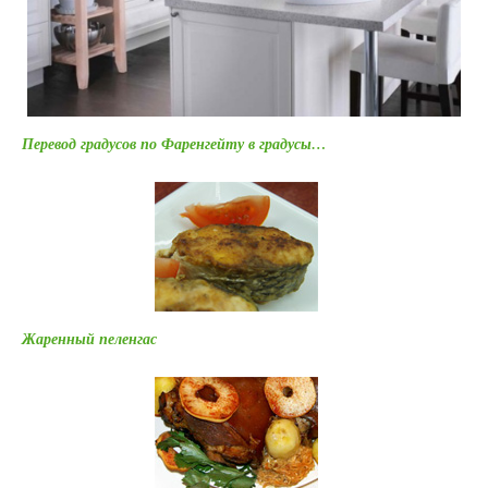
Перевод градусов по Фаренгейту в градусы…
Жаренный пеленгас