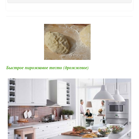
Быстрое пирожковое тесто (дрожжевое)