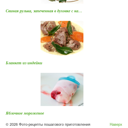
Свиная рулька, запеченная в духовке с ка…
Бланкет из индейки
Яблочное мороженое
© 2026 Фото-рецепты пошагового приготовления
Наверх