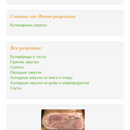
Cоветы от Фото-рецептов
Кулинарные секреты
Все рецепты:
Бутерброды и тосты
Горячие закуски
Салаты
Овощные закуски
Холодные закуски из мяса и птицы
Холодные закуски из рыбы и морепродуктов
Соусы