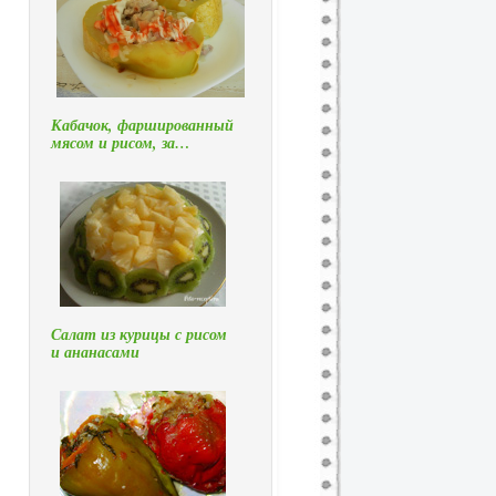
Кабачок, фаршированный
мясом и рисом, за…
Салат из курицы с рисом
и ананасами