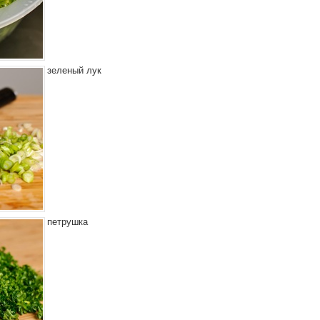
зеленый лук
петрушка