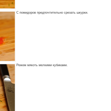
С помидоров предпочтительно срезать шкурки.
Режем мякоть мелкими кубиками.