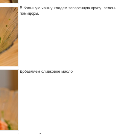
В большую чашку кладем запаренную крупу, зелень,
помидоры.
Добавляем оливковое масло