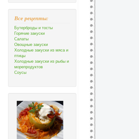
Все рецепты:
Бутерброды и тосты
Горячие закуски
Салаты
Овощные закуски
Холодные закуски из мяса и
птицы
Холодные закуски из рыбы и
морепродуктов
Соусы