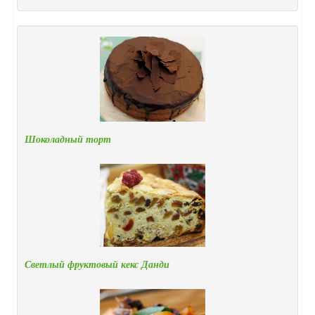
Шоколадный торт
Светлый фруктовый кекс Данди