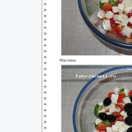
Маслины