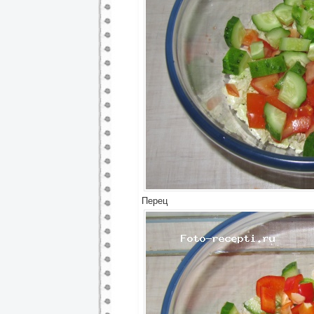
Перец