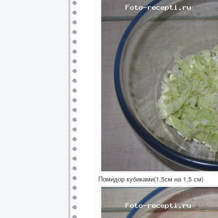
Помидор кубиками(1,5см на 1,5 см)