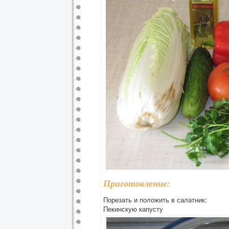
Приготовление:
Порезать и положить в салатник:
Пекинскую капусту