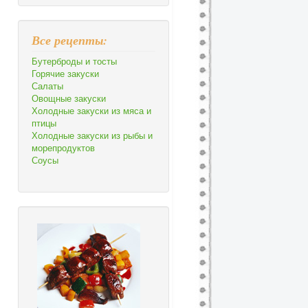
Все рецепты:
Бутерброды и тосты
Горячие закуски
Салаты
Овощные закуски
Холодные закуски из мяса и
птицы
Холодные закуски из рыбы и
морепродуктов
Соусы