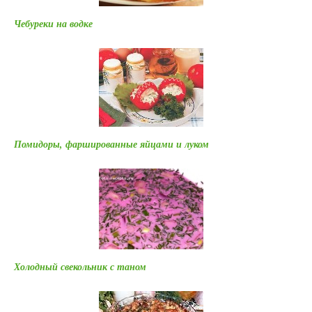
Чебуреки на водке
Помидоры, фаршированные яйцами и луком
Холодный свекольник с таном