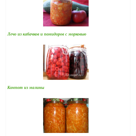
Лечо из кабачков и помидоров с морковью
Компот из малины