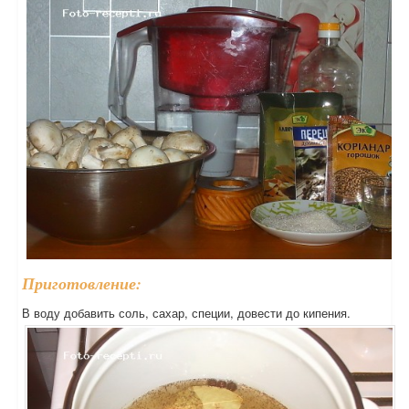
Приготовление:
В воду добавить соль, сахар, специи, довести до кипения.