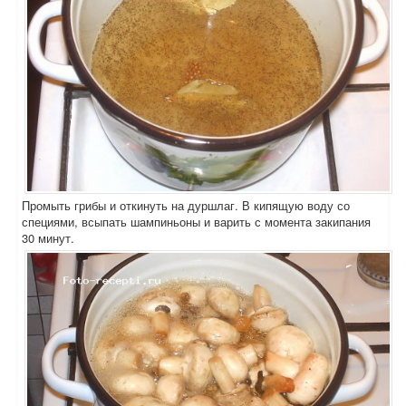
Промыть грибы и откинуть на дуршлаг. В кипящую воду со
специями, всыпать шампиньоны и варить с момента закипания
30 минут.