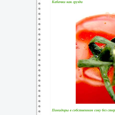
Кабачки как грузди
Помидоры в собственном соку без ст