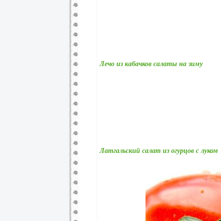
Лечо из кабачков салаты на зиму
Латгальский салат из огурцов с луком