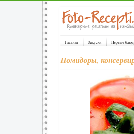
Главная
Закуски
Первые блюд
Помидоры, консервир