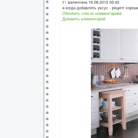
#1
валентина
16.08.2012 05:42
а когда добавлять уксус - рецепт хорош
Обновить список комментариев
Добавить комментарий