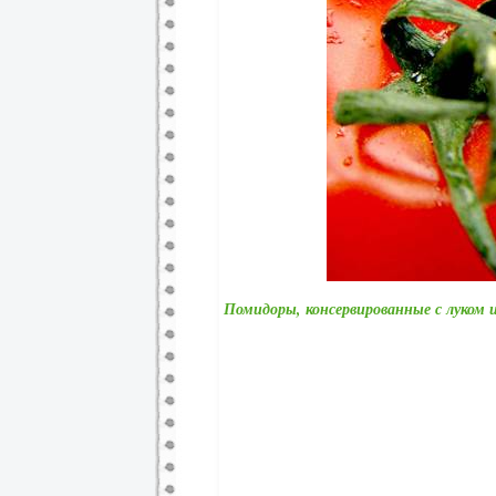
Помидоры, консервированные с луком 