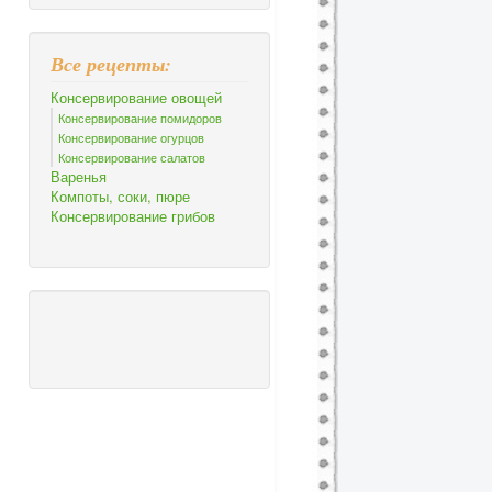
Все рецепты:
Консервирование овощей
Консервирование помидоров
Консервирование огурцов
Консервирование салатов
Варенья
Компоты, соки, пюре
Консервирование грибов