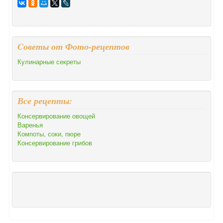
Cоветы от Фото-рецептов
Кулинарные секреты
Все рецепты:
Консервирование овощей
Варенья
Компоты, соки, пюре
Консервирование грибов