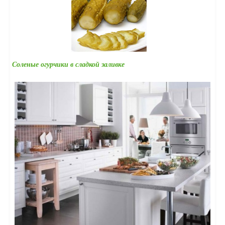
Соленые огурчики в сладкой заливке