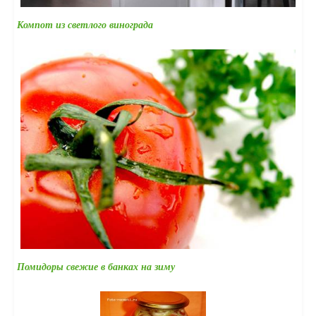
Компот из светлого винограда
Помидоры свежие в банках на зиму