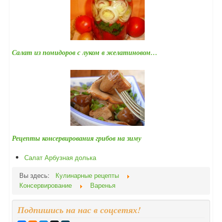
Салат из помидоров с луком в желатиновом…
Рецепты консервирования грибов на зиму
Салат Арбузная долька
Вы здесь:
Кулинарные рецепты
Консервирование
Варенья
Подпишись на нас в соцсетях!