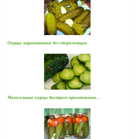
Огурцы маринованные без стерилизации
Малосольные огурцы быстрого приготовлени…