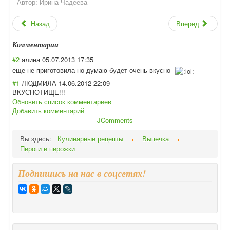
Автор:
Ирина Чадеева
Назад
Вперед
Комментарии
#2
алина
05.07.2013 17:35
еще не приготовила но думаю будет очень вкусно
#1
ЛЮДМИЛА
14.06.2012 22:09
ВКУСНОТИЩЕ!!!
Обновить список комментариев
Добавить комментарий
JComments
Вы здесь:
Кулинарные рецепты
Выпечка
Пироги и пирожки
Подпишись на нас в соцсетях!