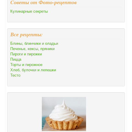
Cоветы от Фото-рецептов
Кулинарные секреты
Все рецепты:
Блины, блинчики и оладьи
Печенье, кексы, пряники
Пироги и пирожки
Пицца
Торты и пирожное
Хлеб, булочки и лепешки
Тесто