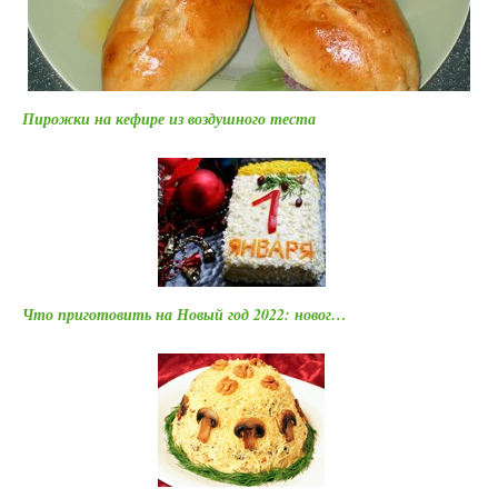
Пирожки на кефире из воздушного теста
Что приготовить на Новый год 2022: новог…