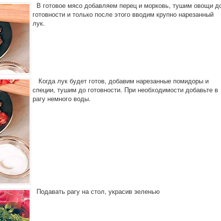
В готовое мясо добавляем перец и морковь, тушим овощи д
готовности и только после этого вводим крупно нарезанный
лук.
Когда лук будет готов, добавим нарезанные помидоры и
специи, тушим до готовности. При необходимости добавьте в
рагу немного воды.
Подавать рагу на стол, украсив зеленью