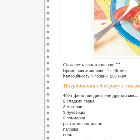
Сложность приготовления: ***
Время приготовления: 1 ч 45 мин
Калорийность 1 порции: 238 ккал
Ингредиенты для рагу с мясом
400 г филе говядины или другого мяса
2 сладких перца
3 моркови
3 луковицы
2 помидора
растительное масло
паприка
соль