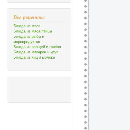
Все рецепты:
Блюда из мяса
Блюда из мяса птицы
Блюда из рыбы и
морепродуктов
Блюда из овощей и грибов
Блюда из макарон и круп
Блюда из яиц и молока