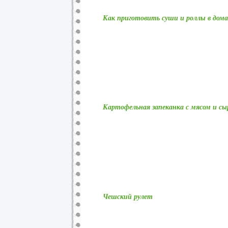
Как приготовить суши и роллы в до
Картофельная запеканка с мясом и сы
Чешский рулет