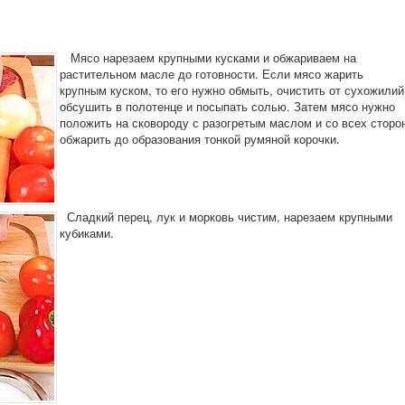
Мясо нарезаем крупными кусками и обжариваем на
растительном масле до готовности. Если мясо жарить
крупным куском, то его нужно обмыть, очистить от сухожилий
обсушить в полотенце и посыпать солью. Затем мясо нужно
положить на сковороду с разогретым маслом и со всех сторо
обжарить до образования тонкой румяной корочки.
Сладкий перец, лук и морковь чистим, нарезаем крупными
кубиками.