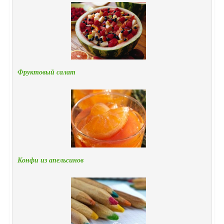
Фруктовый салат
Конфи из апельсинов