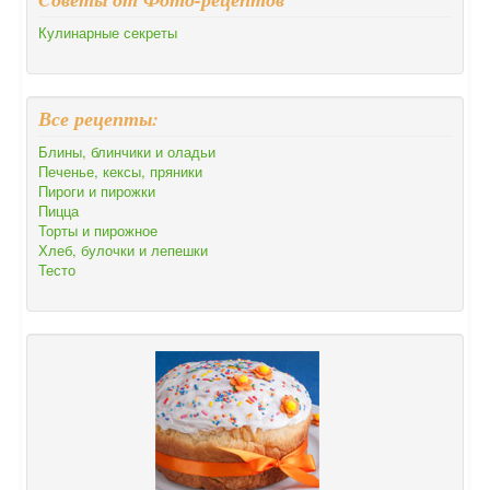
Кулинарные секреты
Все рецепты:
Блины, блинчики и оладьи
Печенье, кексы, пряники
Пироги и пирожки
Пицца
Торты и пирожное
Хлеб, булочки и лепешки
Тесто