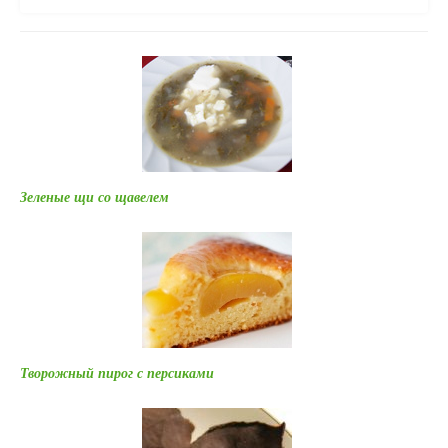
Зеленые щи со щавелем
Творожный пирог с персиками