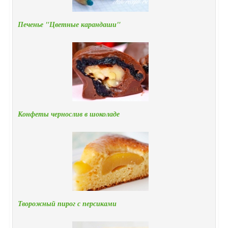
Печенье "Цветные карандаши"
Конфеты чернослив в шоколаде
Творожный пирог с персиками