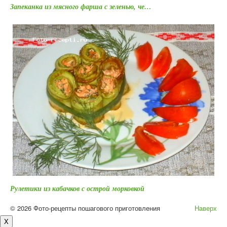
Запеканка из мясного фарша с зеленью, че…
Рулетики из кабачков с острой морковкой
© 2026 Фото-рецепты пошагового приготовления
Наверх
X