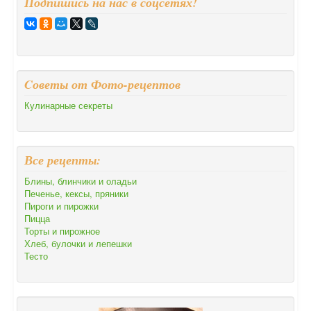
Подпишись на нас в соцсетях!
Cоветы от Фото-рецептов
Кулинарные секреты
Все рецепты:
Блины, блинчики и оладьи
Печенье, кексы, пряники
Пироги и пирожки
Пицца
Торты и пирожное
Хлеб, булочки и лепешки
Тесто