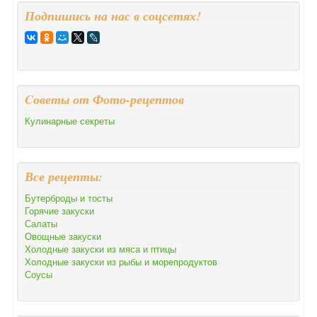
Подпишись на нас в соцсетях!
Cоветы от Фото-рецептов
Кулинарные секреты
Все рецепты:
Бутерброды и тосты
Горячие закуски
Салаты
Овощные закуски
Холодные закуски из мяса и птицы
Холодные закуски из рыбы и морепродуктов
Соусы