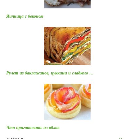
Яичница с беконом
Рулет из баклажанов, цуккини и сладкого …
Что приготовить из яблок