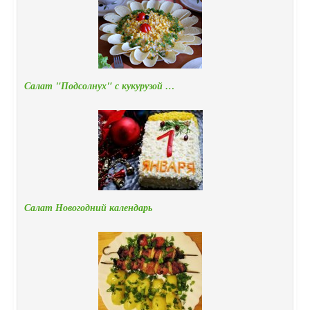
Салат "Подсолнух" с кукурузой …
Салат Новогодний календарь