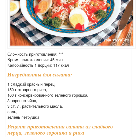
Сложность приготовления: ***
Время приготовления: 45 мин
Калорийность 1 порции: 117 ккал
Ингредиенты для салата:
1 сладкий красный перец,
150 г отварного риса,
100 г консервированного зеленого горошка,
3 вареных яйца,
3 ст. л. растительного масла,
соль,
зелень петрушки
Рецепт приготовления салата из сладкого
перца, зеленого горошка и риса