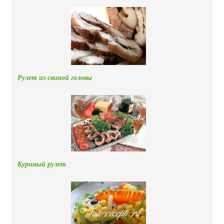
Рулет из свиной головы
Куриный рулет