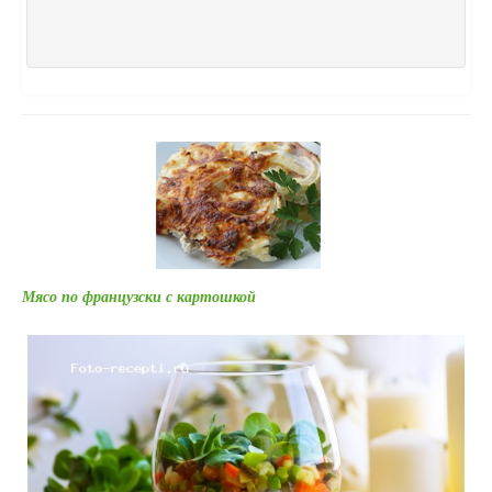
Мясо по французски с картошкой