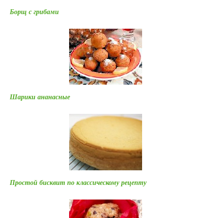
Борщ с грибами
Шарики ананасные
Простой бисквит по классическому рецепту