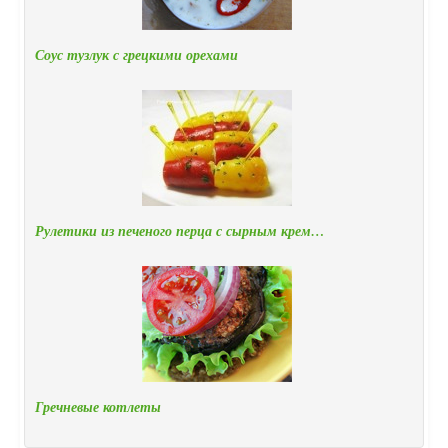
Соус тузлук с грецкими орехами
Рулетики из печеного перца с сырным крем…
Гречневые котлеты