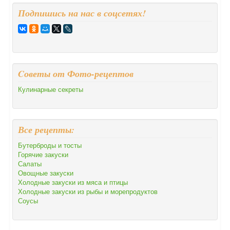
Подпишись на нас в соцсетях!
Cоветы от Фото-рецептов
Кулинарные секреты
Все рецепты:
Бутерброды и тосты
Горячие закуски
Салаты
Овощные закуски
Холодные закуски из мяса и птицы
Холодные закуски из рыбы и морепродуктов
Соусы