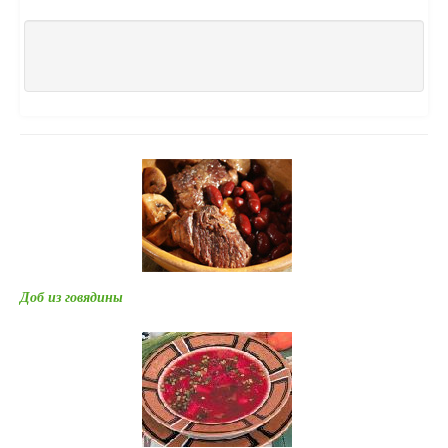
Доб из говядины