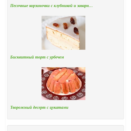
Песочные корзиночки с клубникой и заварн…
Бисквитный торт с урбечем
Творожный десерт с цукатами