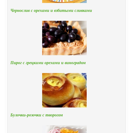
Чернослив с орехами и взбитыми сливками
Пирог с грецкими орехами и виноградом
Булочки-розочки с творогом