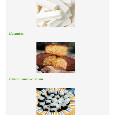
Пастила
Пирог с апельсинами