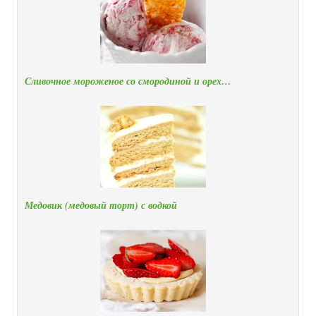
Сливочное мороженое со смородиной и орех…
Медовик (медовый торт) с водкой