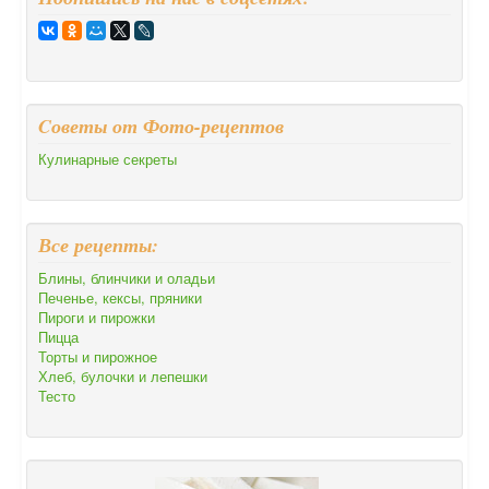
Cоветы от Фото-рецептов
Кулинарные секреты
Все рецепты:
Блины, блинчики и оладьи
Печенье, кексы, пряники
Пироги и пирожки
Пицца
Торты и пирожное
Хлеб, булочки и лепешки
Тесто