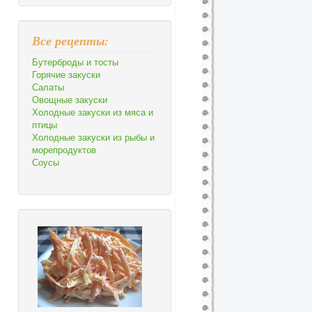
Все рецепты:
Бутерброды и тосты
Горячие закуски
Салаты
Овощные закуски
Холодные закуски из мяса и
птицы
Холодные закуски из рыбы и
морепродуктов
Соусы