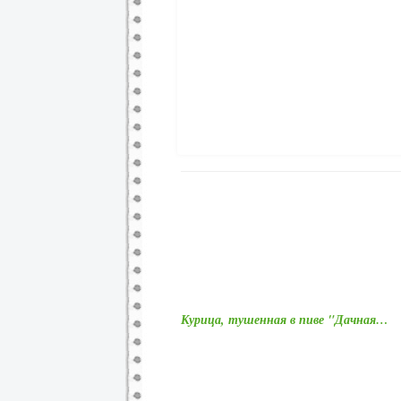
Курица, тушенная в пиве "Дачная…