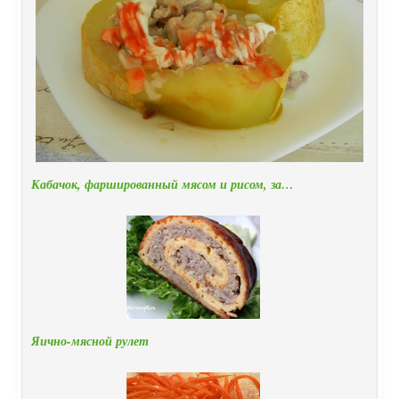
Кабачок, фаршированный мясом и рисом, за…
Яично-мясной рулет