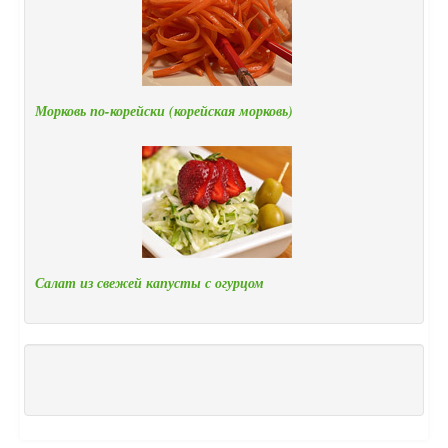
Морковь по-корейски (корейская морковь)
Салат из свежей капусты с огурцом