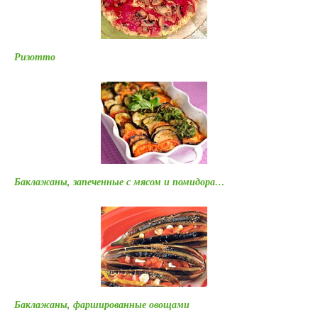
Ризотто
Баклажаны, запеченные с мясом и помидора…
Баклажаны, фаршированные овощами