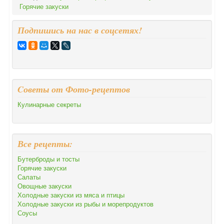
Горячие закуски
Подпишись на нас в соцсетях!
Cоветы от Фото-рецептов
Кулинарные секреты
Все рецепты:
Бутерброды и тосты
Горячие закуски
Салаты
Овощные закуски
Холодные закуски из мяса и птицы
Холодные закуски из рыбы и морепродуктов
Соусы