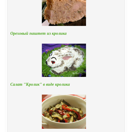
Ореховый паштет из кролика
Салат "Кролик" в виде кролика