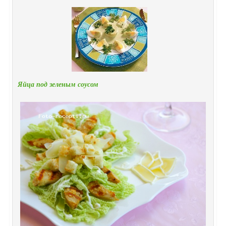
Яйца под зеленым соусом