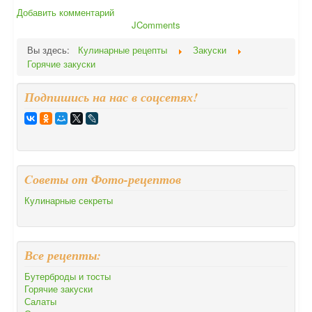
Добавить комментарий
JComments
Вы здесь:
Кулинарные рецепты
Закуски
Горячие закуски
Подпишись на нас в соцсетях!
Cоветы от Фото-рецептов
Кулинарные секреты
Все рецепты:
Бутерброды и тосты
Горячие закуски
Салаты