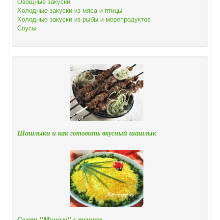
Овощные закуски
Холодные закуски из мяса и птицы
Холодные закуски из рыбы и морепродуктов
Соусы
Шашлыки и как готовить вкусный шашлык
Салат "Мимоза" с тунцом