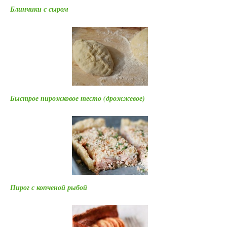
Блинчики с сыром
Быстрое пирожковое тесто (дрожжевое)
Пирог с копченой рыбой