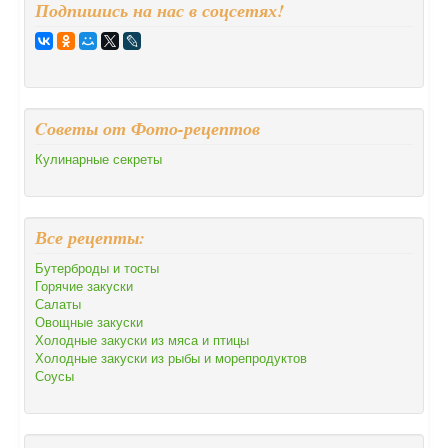
Подпишись на нас в соцсетях!
Cоветы от Фото-рецептов
Кулинарные секреты
Все рецепты:
Бутерброды и тосты
Горячие закуски
Салаты
Овощные закуски
Холодные закуски из мяса и птицы
Холодные закуски из рыбы и морепродуктов
Соусы