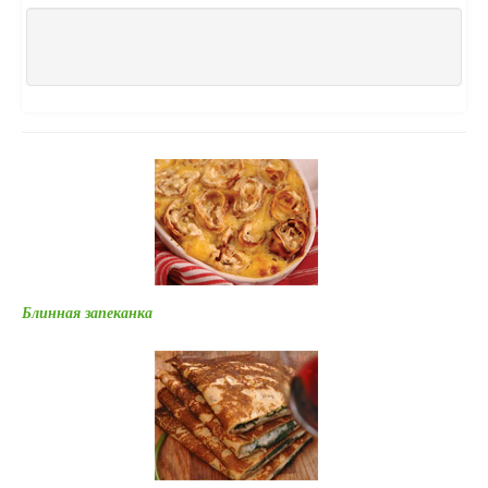
Блинная запеканка