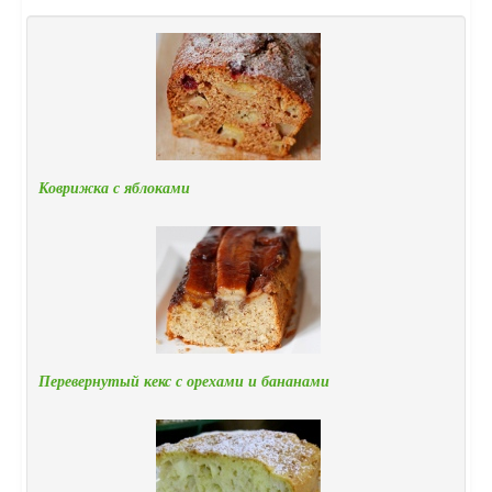
Коврижка с яблоками
Перевернутый кекс с орехами и бананами