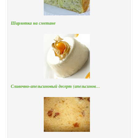
Шарлотка на сметане
Сливочно-апельсиновый десерт (апельсинов…