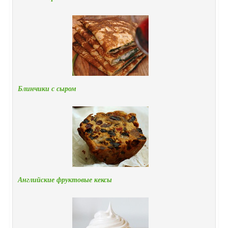
Блинчики с сыром
Английские фруктовые кексы