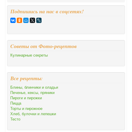
Подпишись на нас в соцсетях!
Cоветы от Фото-рецептов
Кулинарные секреты
Все рецепты:
Блины, блинчики и оладьи
Печенье, кексы, пряники
Пироги и пирожки
Пицца
Торты и пирожное
Хлеб, булочки и лепешки
Тесто