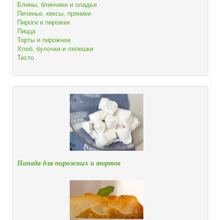
Блины, блинчики и оладьи
Печенье, кексы, пряники
Пироги и пирожки
Пицца
Торты и пирожное
Хлеб, булочки и лепешки
Тесто
Помада для пирожных и тортов