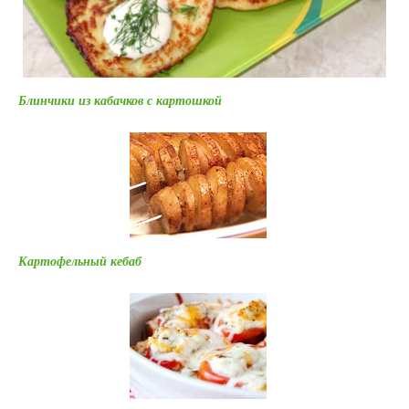
Блинчики из кабачков с картошкой
Картофельный кебаб