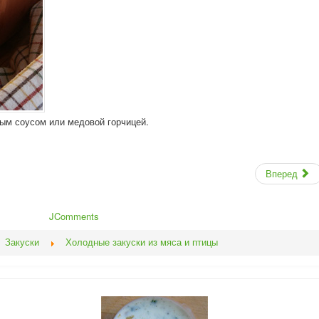
ым соусом или медовой горчицей.
Вперед
JComments
Закуски
Холодные закуски из мяса и птицы