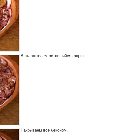
Выкладываем оставшийся фарш.
Накрываем все беконом.