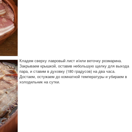
Кладем сверху лавровый лист и/или веточку розмарина.
Закрываем крышкой, оставив небольшую щелку для выхода
пара, и ставим в духовку (180 градусов) на два часа.
Достаем, остужаем до комнатной температуры и убираем в
холодильник на сутки.