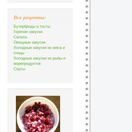
Все рецепты:
Бутерброды и тосты
Горячие закуски
Салаты
Овощные закуски
Холодные закуски из мяса и
птицы
Холодные закуски из рыбы и
морепродуктов
Соусы