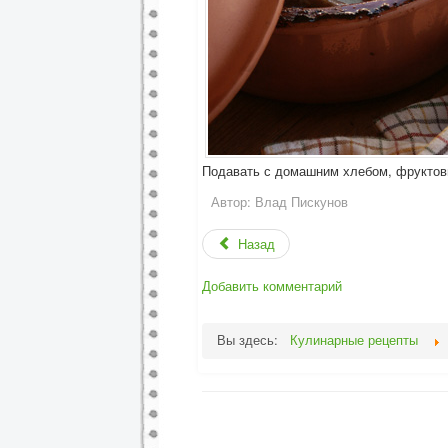
Подавать с домашним хлебом, фруктов
Автор:
Влад Пискунов
Назад
Добавить комментарий
Вы здесь:
Кулинарные рецепты