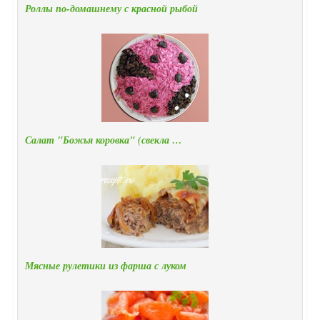
Роллы по-домашнему с красной рыбой
Салат "Божья коровка" (свекла …
Мясные рулетики из фарша с луком