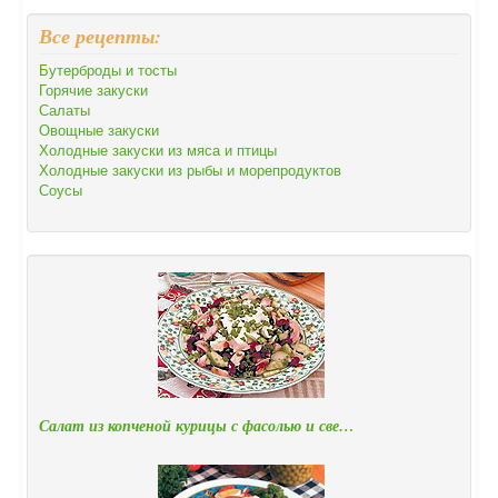
Все рецепты:
Бутерброды и тосты
Горячие закуски
Салаты
Овощные закуски
Холодные закуски из мяса и птицы
Холодные закуски из рыбы и морепродуктов
Соусы
Салат из копченой курицы с фасолью и све…