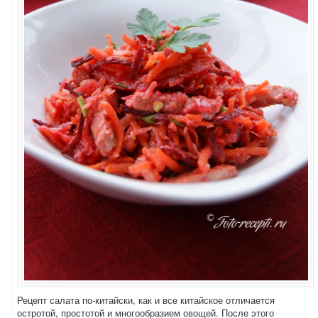
Рецепт салата по-китайски, как и все китайское отличается
остротой, простотой и многообразием овощей. После этого