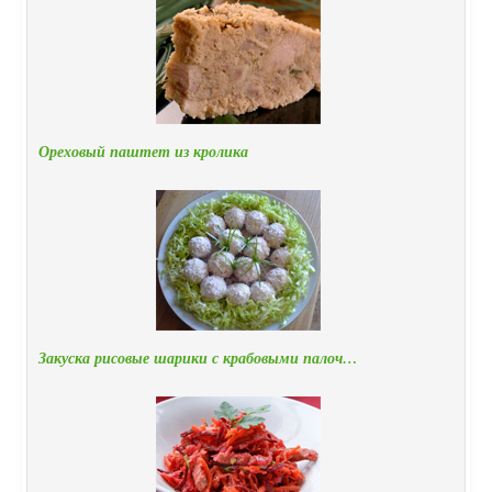
Ореховый паштет из кролика
Закуска рисовые шарики с крабовыми палоч…