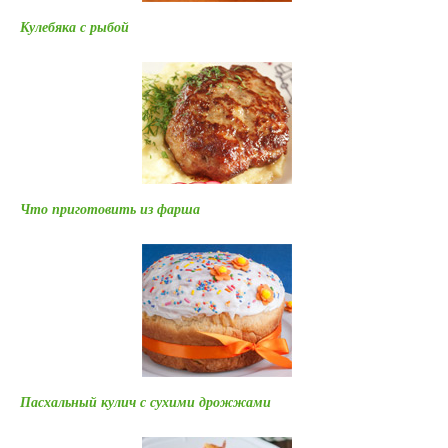
Кулебяка с рыбой
Что приготовить из фарша
Пасхальный кулич с сухими дрожжами