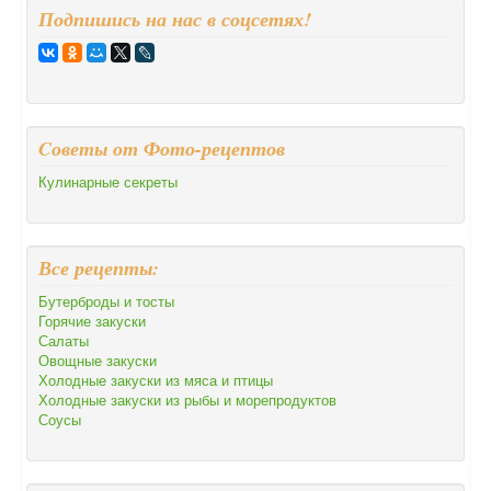
Подпишись на нас в соцсетях!
Cоветы от Фото-рецептов
Кулинарные секреты
Все рецепты:
Бутерброды и тосты
Горячие закуски
Салаты
Овощные закуски
Холодные закуски из мяса и птицы
Холодные закуски из рыбы и морепродуктов
Соусы