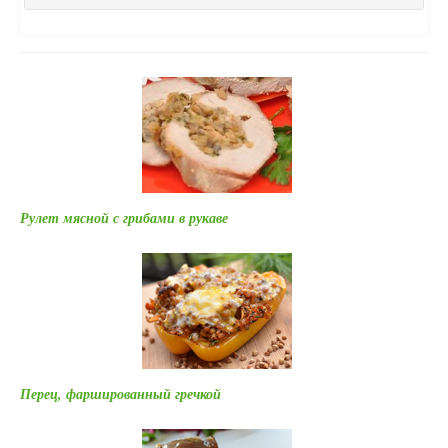
Рулет мясной с грибами в рукаве
Перец, фаршированный гречкой