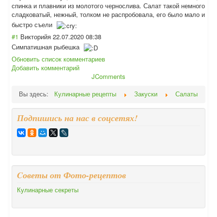
спинка и плавники из молотого чернослива. Салат такой немного
сладковатый, нежный, толком не распробовала, его было мало и
быстро съели
#1
Викторийя
22.07.2020 08:38
Симпатишная рыбешка
Обновить список комментариев
Добавить комментарий
JComments
Вы здесь:
Кулинарные рецепты
Закуски
Салаты
Подпишись на нас в соцсетях!
Cоветы от Фото-рецептов
Кулинарные секреты