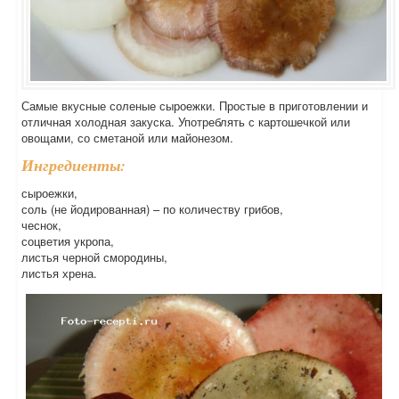
Самые вкусные соленые сыроежки. Простые в приготовлении и
отличная холодная закуска. Употреблять с картошечкой или
овощами, со сметаной или майонезом.
Ингредиенты:
сыроежки,
соль (не йодированная) – по количеству грибов,
чеснок,
соцветия укропа,
листья черной смородины,
листья хрена.