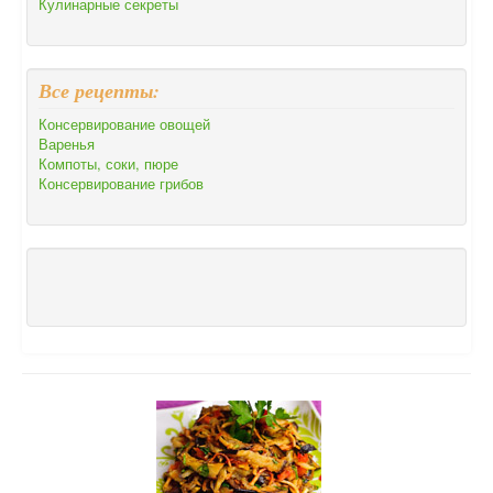
Кулинарные секреты
Все рецепты:
Консервирование овощей
Варенья
Компоты, соки, пюре
Консервирование грибов