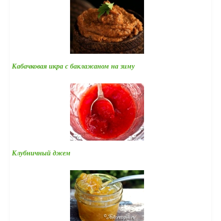
Кабачковая икра с баклажаном на зиму
Клубничный джем