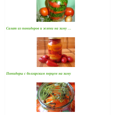
Салат из помидоров и зелени на зиму …
Помидоры с болгарским перцем на зиму