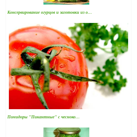
Консервирование огурцов и заготовки из о…
Помидоры "Пикантные" с чесноко…