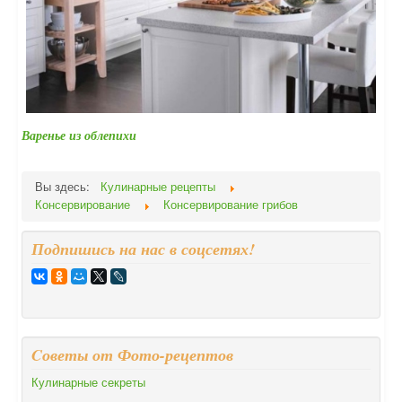
Варенье из облепихи
Вы здесь:
Кулинарные рецепты
Консервирование
Консервирование грибов
Подпишись на нас в соцсетях!
Cоветы от Фото-рецептов
Кулинарные секреты