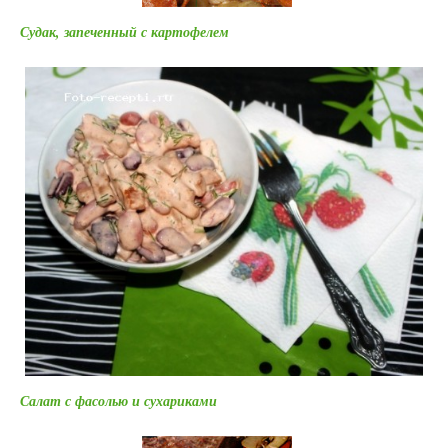
Судак, запеченный с картофелем
Салат с фасолью и сухариками