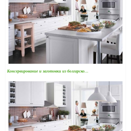
Консервирование и заготовки из болгарско…