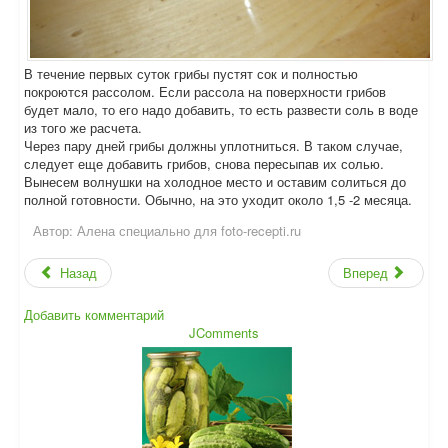
В течение первых суток грибы пустят сок и полностью
покроются рассолом. Если рассола на поверхности грибов
будет мало, то его надо добавить, то есть развести соль в воде
из того же расчета.
Через пару дней грибы должны уплотниться. В таком случае,
следует еще добавить грибов, снова пересыпав их солью.
Вынесем волнушки на холодное место и оставим солиться до
полной готовности. Обычно, на это уходит около 1,5 -2 месяца.
Автор:
Алена специально для foto-recepti.ru
Назад
Вперед
Добавить комментарий
JComments