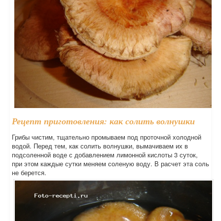
Рецепт приготовления: как солить волнушки
Грибы чистим, тщательно промываем под проточной холодной
водой. Перед тем, как солить волнушки, вымачиваем их в
подсоленной воде с добавлением лимонной кислоты 3 суток,
при этом каждые сутки меняем соленую воду. В расчет эта соль
не берется.