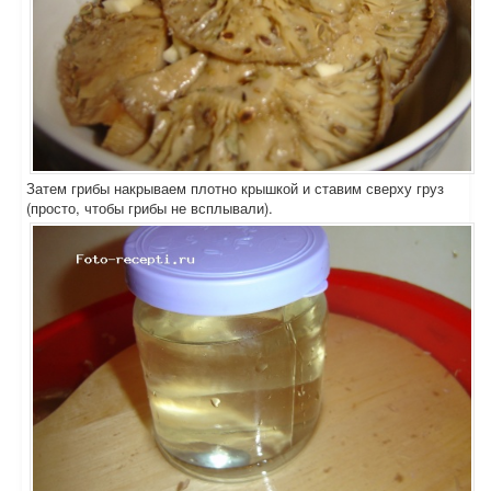
Затем грибы накрываем плотно крышкой и ставим сверху груз
(просто, чтобы грибы не всплывали).