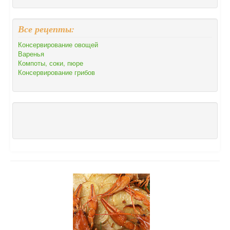
Все рецепты:
Консервирование овощей
Варенья
Компоты, соки, пюре
Консервирование грибов