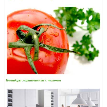
Помидоры маринованные с чесноком