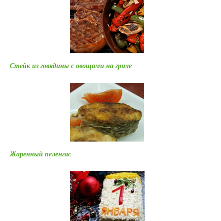
Стейк из говядины с овощами на гриле
Жаренный пеленгас