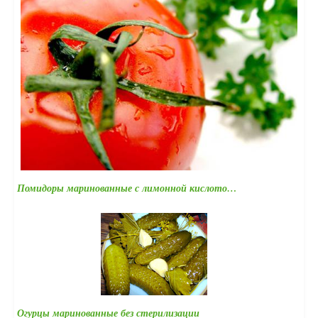
Помидоры маринованные с лимонной кислото…
Огурцы маринованные без стерилизации