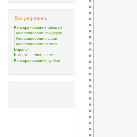
Все рецепты:
Консервирование овощей
Консервирование помидоров
Консервирование огурцов
Консервирование салатов
Варенья
Компоты, соки, пюре
Консервирование грибов
с