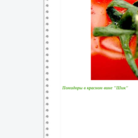
Помидоры в красном вине "Шик"