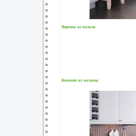
Варенье из кизила
Компот из малины