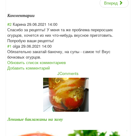
Вперед
Комментарии
#2
Карина
29.06.2021 14:00
Спасибо за рецепты! У меня та же проблема переросших
огурцов, хочется из них что-нибудь вкусное приготовить.
Попробую ваши рецепты!
#1
olga
29.06.2021 14:00
Обязательно закатай баночку, на супы - самое то! Вкус
бочковых огурцов.
Обновить список комментариев
Добавить комментарий
JComments
Ленивые баклажаны на зиму