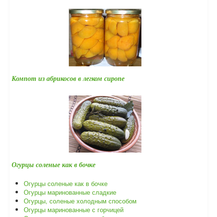
Компот из абрикосов в легком сиропе
Огурцы соленые как в бочке
Огурцы соленые как в бочке
Огурцы маринованные сладкие
Огурцы, соленые холодным способом
Огурцы маринованные с горчицей