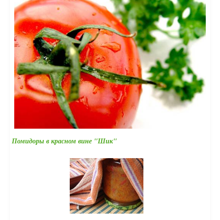
Помидоры в красном вине "Шик"