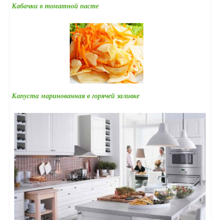
Кабачки в томатной пасте
Капуста маринованная в горячей заливке