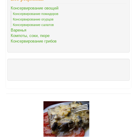
Консервирование овощей
Консервирование помидоров
Консервирование огурцов
Консервирование салатов
Варенья
Компоты, соки, пюре
Консервирование грибов