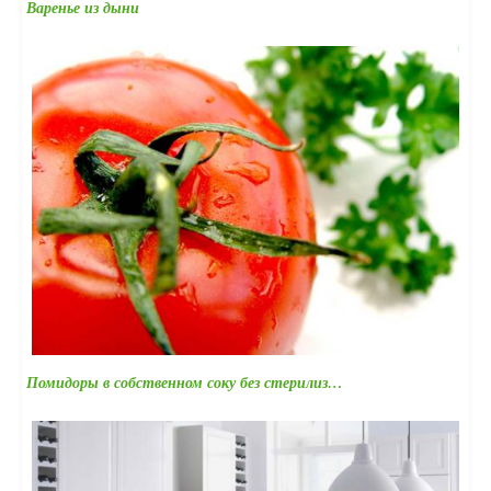
Варенье из дыни
Помидоры в собственном соку без стерилиз…