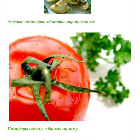
Зеленые помидорки-обжорки маринованные
Помидоры свежие в банках на зиму