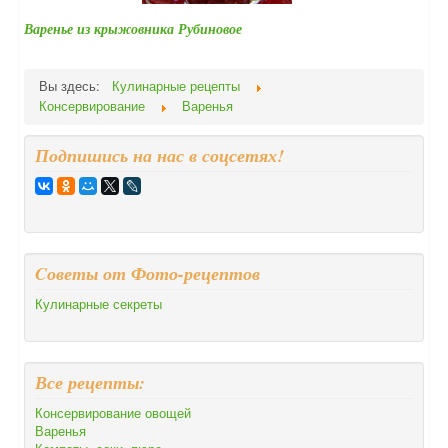
Варенье из крыжовника Рубиновое
Вы здесь:
Кулинарные рецепты
Консервирование
Варенья
Подпишись на нас в соцсетях!
Cоветы от Фото-рецептов
Кулинарные секреты
Все рецепты:
Консервирование овощей
Варенья