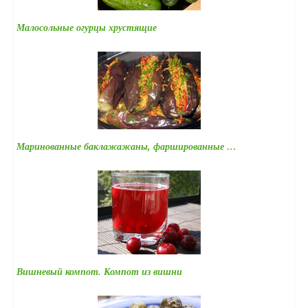
Малосольные огурцы хрустящие
Маринованные баклажажаны, фаршированные …
Вишневый компот. Компот из вишни