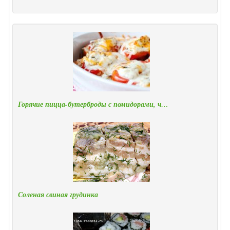
Горячие пицца-бутерброды с помидорами, ч…
Соленая свиная грудинка