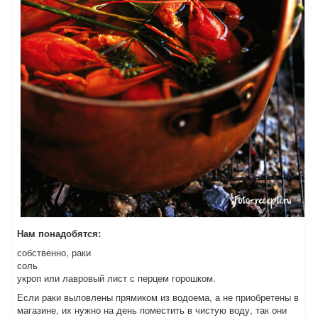
Нам понадобятся:
собственно, раки
соль
укроп или лавровый лист с перцем горошком.
Если раки выловлены прямиком из водоема, а не приобретены в
магазине, их нужно на день поместить в чистую воду, так они