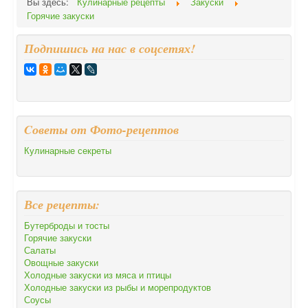
Вы здесь:
Кулинарные рецепты
Закуски
Горячие закуски
Подпишись на нас в соцсетях!
Cоветы от Фото-рецептов
Кулинарные секреты
Все рецепты:
Бутерброды и тосты
Горячие закуски
Салаты
Овощные закуски
Холодные закуски из мяса и птицы
Холодные закуски из рыбы и морепродуктов
Соусы