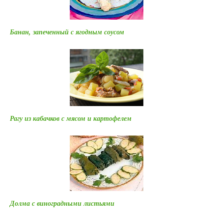
Банан, запеченный с ягодным соусом
Рагу из кабачков с мясом и картофелем
Долма с виноградными листьями