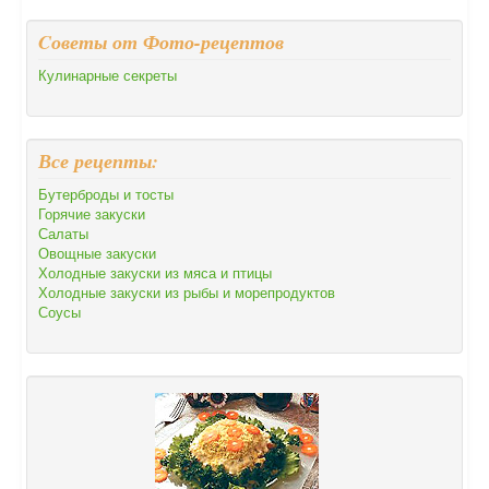
Cоветы от Фото-рецептов
Кулинарные секреты
Все рецепты:
Бутерброды и тосты
Горячие закуски
Салаты
Овощные закуски
Холодные закуски из мяса и птицы
Холодные закуски из рыбы и морепродуктов
Соусы