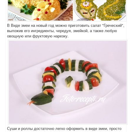
В Виде змеи на новый год можно приготовить салат "Греческий",
выложив его ингредиенты, чередуя, змейкой, а также любую
овощную или фруктовую нарезку.
Суши и роллы достаточно легко оформить в виде змеи, просто