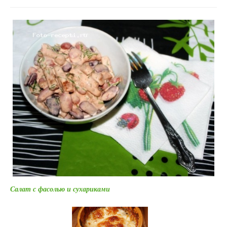
Салат с фасолью и сухариками