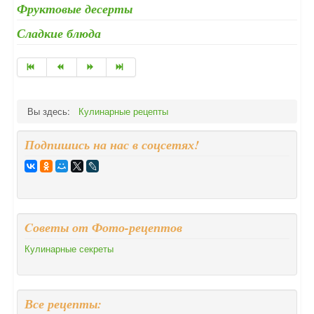
Фруктовые десерты
Сладкие блюда
Вы здесь:
Кулинарные рецепты
Подпишись на нас в соцсетях!
Cоветы от Фото-рецептов
Кулинарные секреты
Все рецепты: