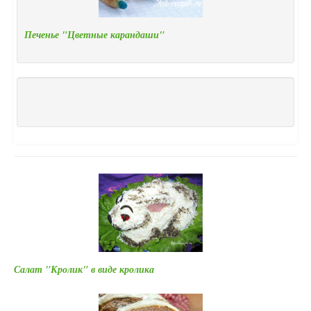
Печенье "Цветные карандаши"
Салат "Кролик" в виде кролика