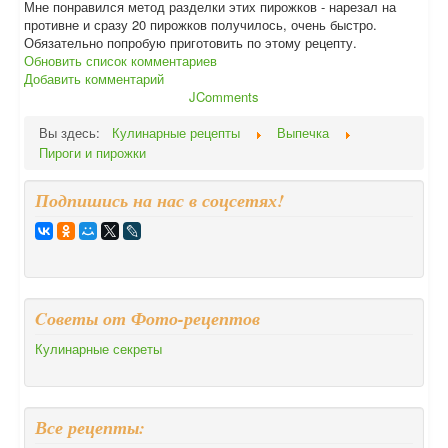
Мне понравился метод разделки этих пирожков - нарезал на
противне и сразу 20 пирожков получилось, очень быстро.
Обязательно попробую приготовить по этому рецепту.
Обновить список комментариев
Добавить комментарий
JComments
Вы здесь:
Кулинарные рецепты
Выпечка
Пироги и пирожки
Подпишись на нас в соцсетях!
Cоветы от Фото-рецептов
Кулинарные секреты
Все рецепты: