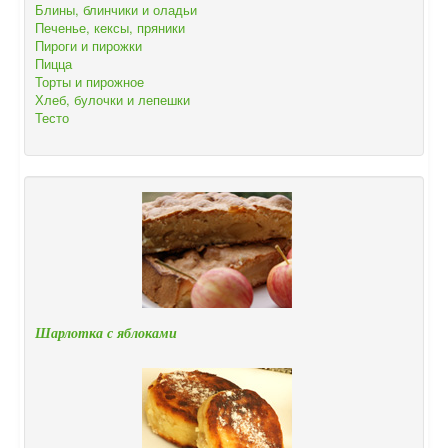
Блины, блинчики и оладьи
Печенье, кексы, пряники
Пироги и пирожки
Пицца
Торты и пирожное
Хлеб, булочки и лепешки
Тесто
Шарлотка с яблоками