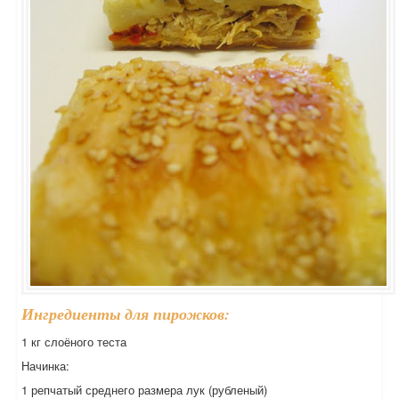
Ингредиенты для пирожков:
1 кг слоёного теста
Начинка:
1 репчатый среднего размера лук (рубленый)