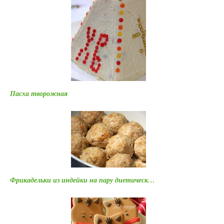
Пасха творожная
Фрикадельки из индейки на пару диетическ…