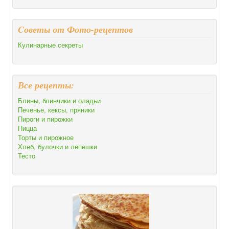
Cоветы от Фото-рецептов
Кулинарные секреты
Все рецепты:
Блины, блинчики и оладьи
Печенье, кексы, пряники
Пироги и пирожки
Пицца
Торты и пирожное
Хлеб, булочки и лепешки
Тесто