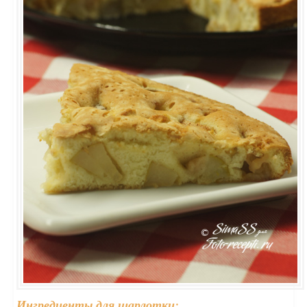
Ингредиенты для шарлотки: