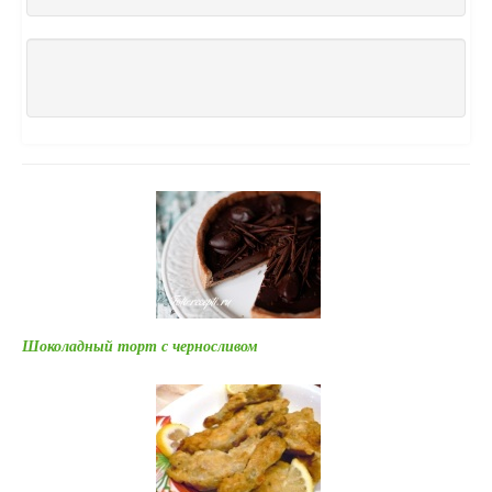
Шоколадный торт с черносливом