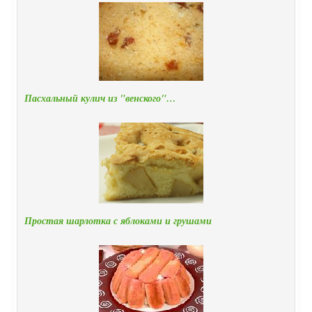
Пасхальный кулич из "венского"…
Простая шарлотка с яблоками и грушами