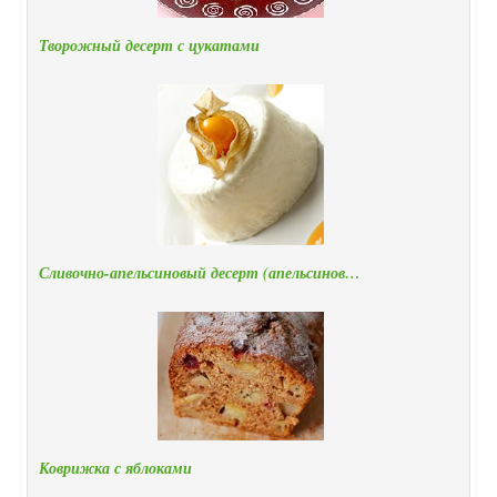
Творожный десерт с цукатами
Сливочно-апельсиновый десерт (апельсинов…
Коврижка с яблоками