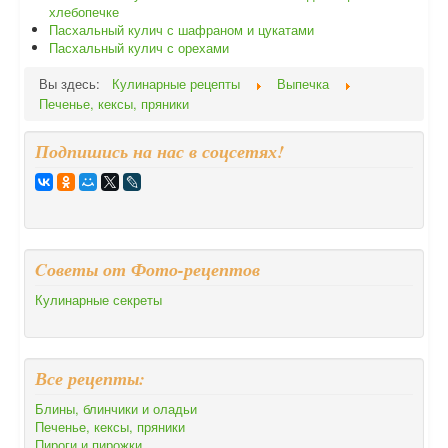
хлебопечке
Пасхальный кулич с шафраном и цукатами
Пасхальный кулич с орехами
Вы здесь:
Кулинарные рецепты
Выпечка
Печенье, кексы, пряники
Подпишись на нас в соцсетях!
Cоветы от Фото-рецептов
Кулинарные секреты
Все рецепты:
Блины, блинчики и оладьи
Печенье, кексы, пряники
Пироги и пирожки