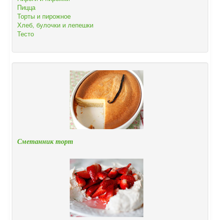
Пицца
Торты и пирожное
Хлеб, булочки и лепешки
Тесто
Сметанник торт