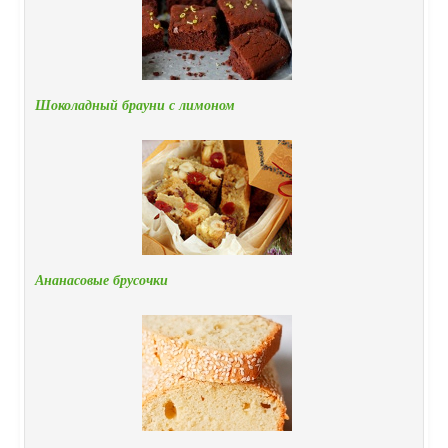
Шоколадный брауни с лимоном
Ананасовые брусочки