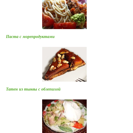
Паста с морепродуктами
Татен из тыквы с облепихой