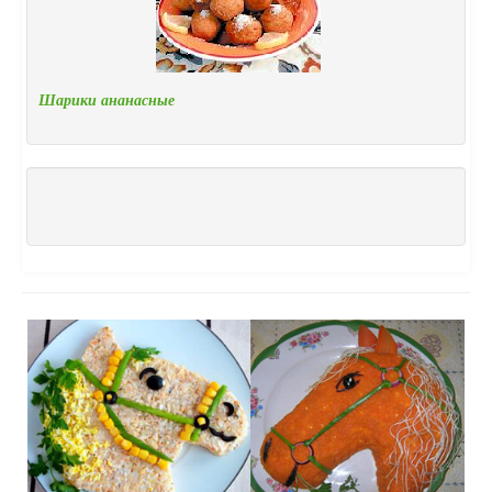
Шарики ананасные