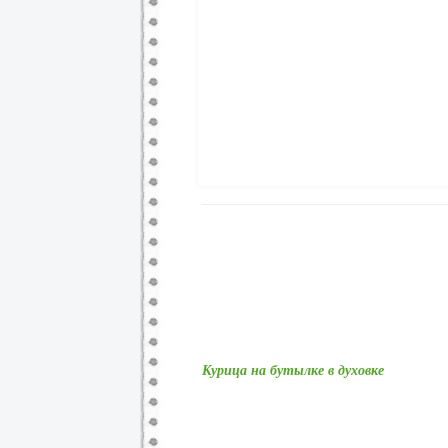
Курица на бутылке в духовке