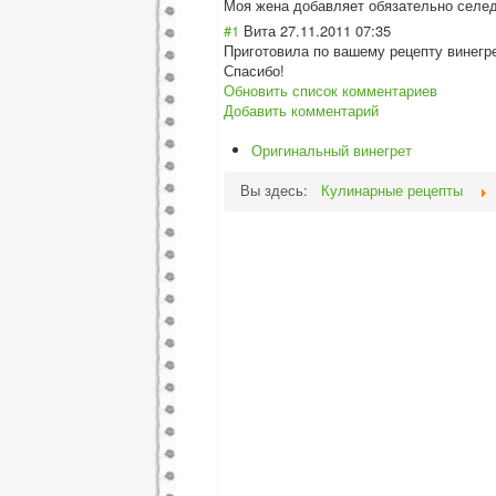
Моя жена добавляет обязательно селед
#1
Вита
27.11.2011 07:35
Приготовила по вашему рецепту винегрет
Спасибо!
Обновить список комментариев
Добавить комментарий
Оригинальный винегрет
Вы здесь:
Кулинарные рецепты