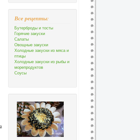
Все рецепты:
Бутерброды и тосты
Горячие закуски
Салаты
Овощные закуски
Холодные закуски из мяса и
птицы
Холодные закуски из рыбы и
морепродуктов
Соусы
й