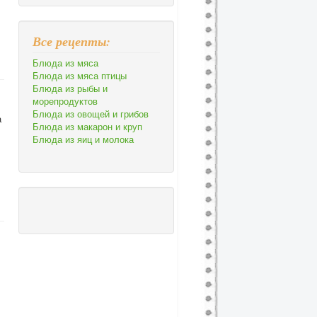
Все рецепты:
Блюда из мяса
Блюда из мяса птицы
Блюда из рыбы и
морепродуктов
Блюда из овощей и грибов
а
Блюда из макарон и круп
Блюда из яиц и молока