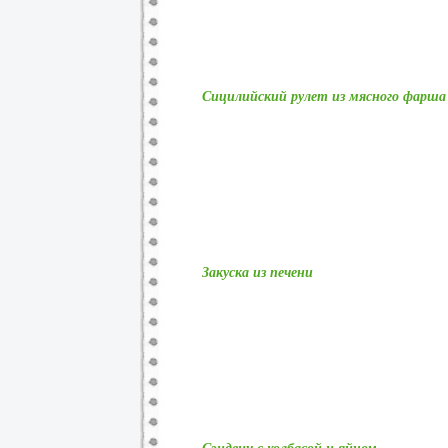
Сицилийский рулет из мясного фарша
Закуска из печени