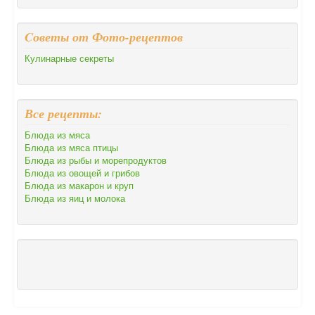
Cоветы от Фото-рецептов
Кулинарные секреты
Все рецепты:
Блюда из мяса
Блюда из мяса птицы
Блюда из рыбы и морепродуктов
Блюда из овощей и грибов
Блюда из макарон и круп
Блюда из яиц и молока