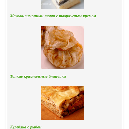
Маково-лимонный торт с творожным кремом
Тонкие крахмальные блинчики
Кулебяка с рыбой