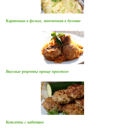
Картошка в фольге, запеченная в духовке
Вкусные рецепты проще простого
Котлеты с кабачком