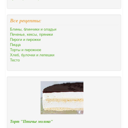
Все рецепты:
Блины, блинчики и оладьи
Печенье, кексы, пряники
Пироги и пирожки
Пицца
Торты и пирожное
Хлеб, булочки и лепешки
Тесто
Торт "Птичье молоко"