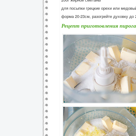
для посыпки грецкие орехи или медовы
форма 20-23см, разогрейте духовку до 
Рецепт приготовления пирога