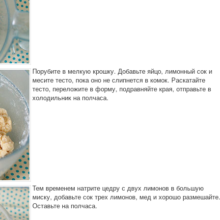
Порубите в мелкую крошку. Добавьте яйцо, лимонный сок и
месите тесто, пока оно не слипнется в комок. Раскатайте
тесто, переложите в форму, подравняйте края, отправьте в
холодильник на полчаса.
Тем временем натрите цедру с двух лимонов в большую
миску, добавьте сок трех лимонов, мед и хорошо размешайте
Оставьте на полчаса.