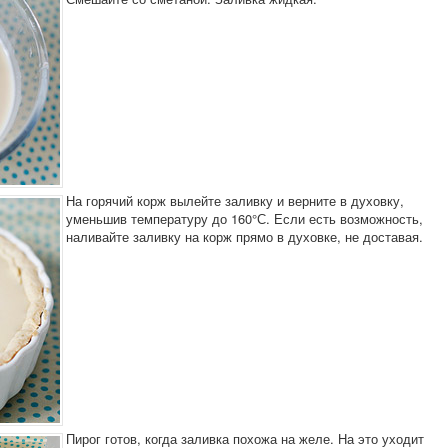
На горячий корж вылейте заливку и верните в духовку,
уменьшив температуру до 160°С. Если есть возможность,
наливайте заливку на корж прямо в духовке, не доставая.
Пирог готов, когда заливка похожа на желе. На это уходит