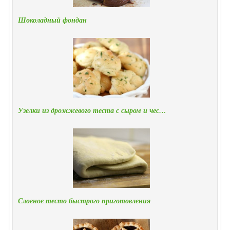
Шоколадный фондан
Узелки из дрожжевого теста с сыром и чес…
Слоеное тесто быстрого приготовления