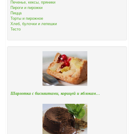
Печенье, кексы, пряники
Пироги и пирожки
Пицца
Торты и пирожное
Хлеб, булочки и лепешки
Тесто
Шарлотка с бисквитами, корицей и яблокам…