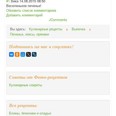
#1
Вика
14.08.2015 08:50
Веселенькое печенье!
Обновить список комментариев
Добавить комментарий
JComments
Вы здесь:
Кулинарные рецепты
Выпечка
Печенье, кексы, пряники
Подпишись на нас в соцсетях!
Cоветы от Фото-рецептов
Кулинарные секреты
Все рецепты:
Блины, блинчики и оладьи