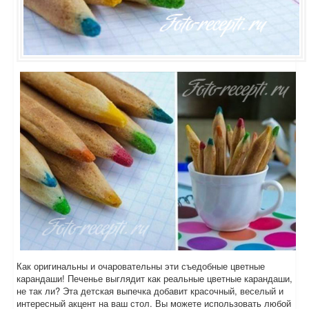
Как оригинальны и очаровательны эти съедобные цветные
карандаши! Печенье выглядит как реальные цветные карандаши,
не так ли? Эта детская выпечка добавит красочный, веселый и
интересный акцент на ваш стол. Вы можете использовать любой