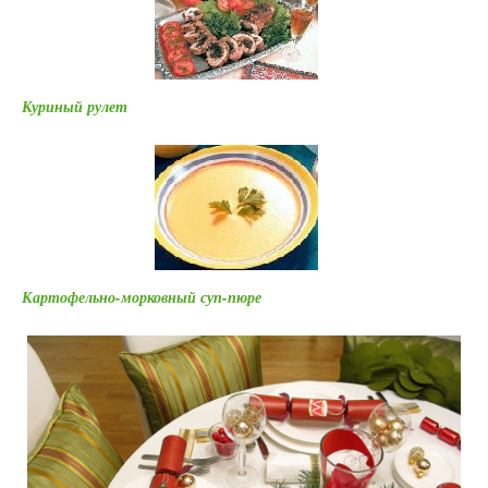
Куриный рулет
Картофельно-морковный суп-пюре