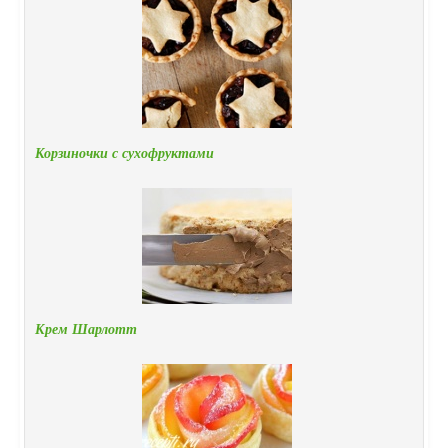
Корзиночки с сухофруктами
Крем Шарлотт